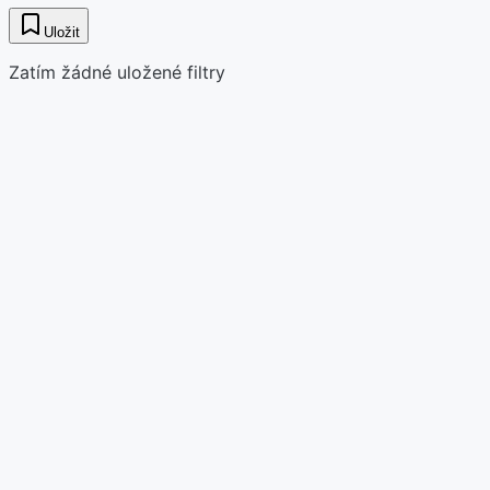
Uložit
Zatím žádné uložené filtry