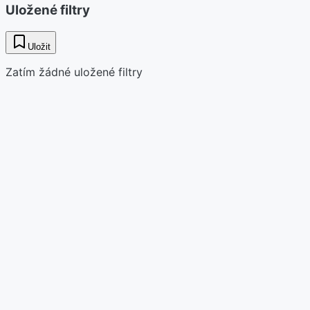
Uložené filtry
Uložit
Zatím žádné uložené filtry