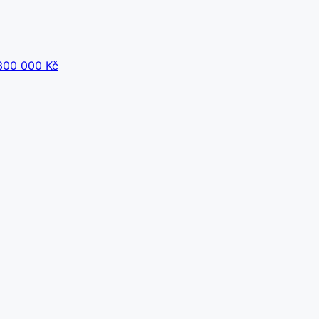
300 000 Kč