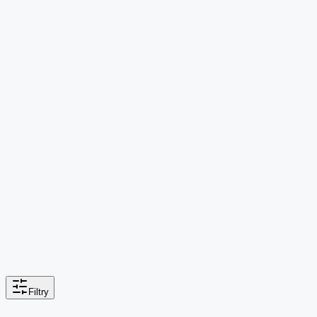
Filtry