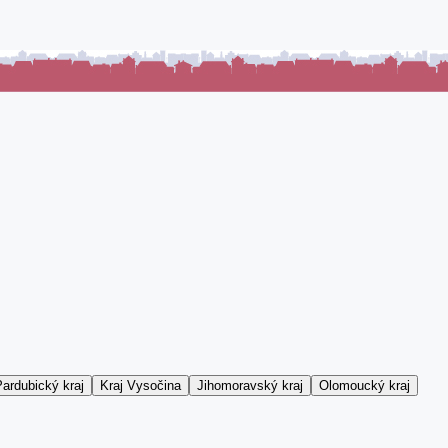
ardubický kraj
Kraj Vysočina
Jihomoravský kraj
Olomoucký kraj