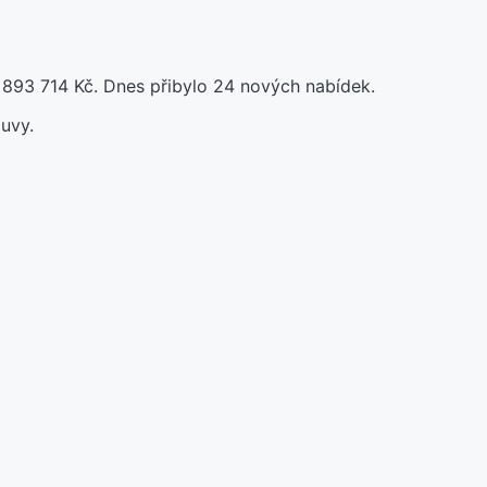
 893 714 Kč. Dnes přibylo 24 nových nabídek.
uvy.