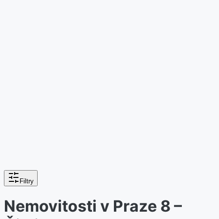
Filtry
Nemovitosti v Praze 8 –