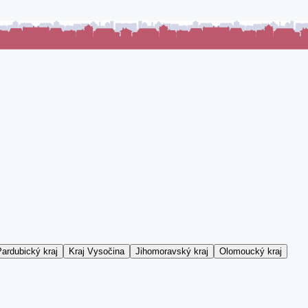
ardubický kraj
Kraj Vysočina
Jihomoravský kraj
Olomoucký kraj