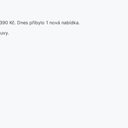
390 Kč. Dnes přibylo 1 nová nabídka.
uvy.