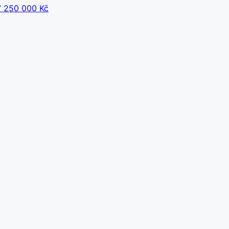
 250 000 Kč