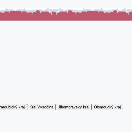
ardubický kraj
Kraj Vysočina
Jihomoravský kraj
Olomoucký kraj