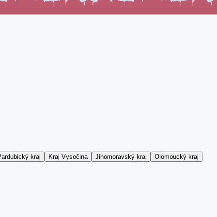
ardubický kraj
Kraj Vysočina
Jihomoravský kraj
Olomoucký kraj