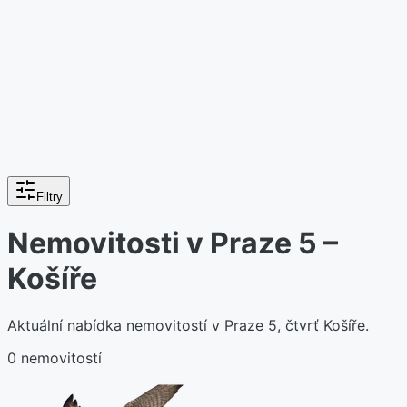
Filtry
Nemovitosti v Praze 5 –
Košíře
Aktuální nabídka nemovitostí v Praze 5, čtvrť Košíře.
0 nemovitostí