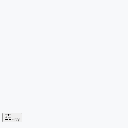
Filtry