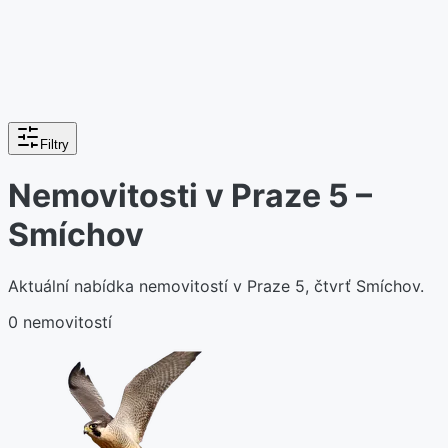
Filtry
Nemovitosti v Praze 5 –
Smíchov
Aktuální nabídka nemovitostí v Praze 5, čtvrť Smíchov.
0 nemovitostí