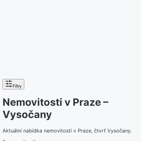
Filtry
Nemovitosti v Praze –
Vysočany
Aktuální nabídka nemovitostí v Praze, čtvrť Vysočany.