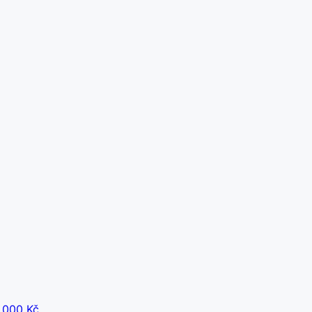
 000 Kč