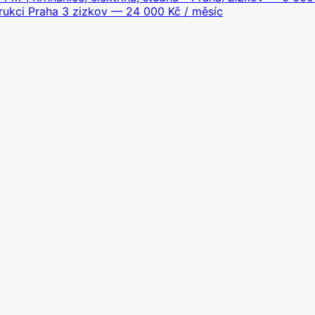
rukci Praha 3 zizkov
— 24 000 Kč / měsíc