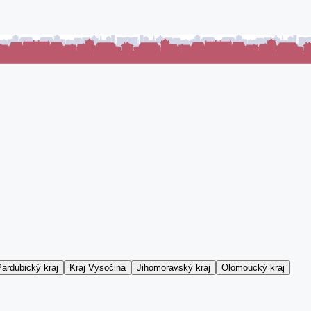
ardubický kraj
Kraj Vysočina
Jihomoravský kraj
Olomoucký kraj