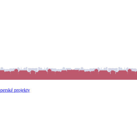
perské projekty