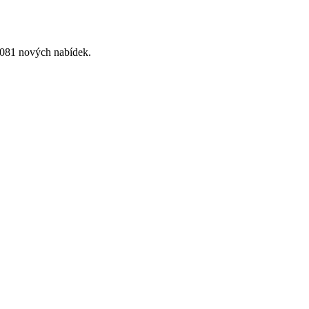
 081 nových nabídek.