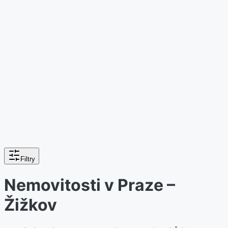
Filtry
Nemovitosti v Praze –
Žižkov