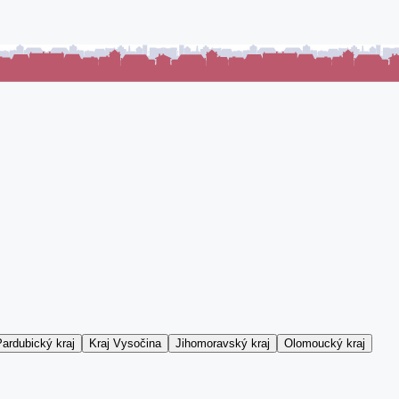
ardubický kraj
Kraj Vysočina
Jihomoravský kraj
Olomoucký kraj